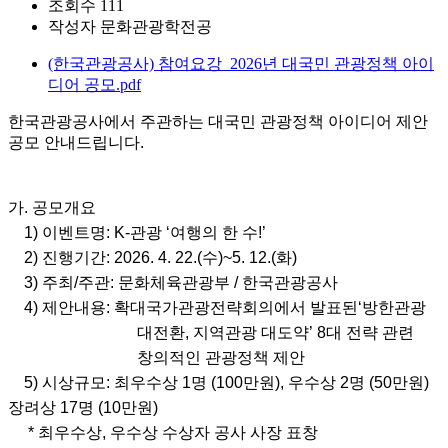
조회수
111
작성자
문화관광학전공
(한국관광공사) 참여요강_2026년 대국민 관광정책 아이
디어 공모.pdf
한국관광공사에서 주관하는 대국민 관광정책 아이디어 제안
공모 안내드립니다.
가. 공모개요
1) 이벤트명: K-관광 ‘여행의 한 수!’
2) 진행기간: 2026. 4. 22.(수)~5. 12.(화)
3) 주최/주관: 문화체육관광부 / 한국관광공사
4) 제안내용: 확대국가관광전략회의에서 발표된‘방한관광
대전환, 지역관광 대도약’ 8대 전략 관련
창의적인 관광정책 제안
5) 시상규모: 최우수상 1명 (100만원), 우수상 2명 (50만원)
장려상 17명 (10만원)
* 최우수상, 우수상 수상자 공사 사장 표창