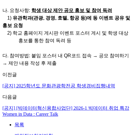
나. 요청사항:
학생 대상 제안 공모 홍보 및 참여 독려
1)
유관학과(관광, 경영, 호텔, 항공 등)에 동 이벤트 공유 및
홍보 요청
2) 학교 홈페이지 게시판 이벤트 포스터 게시 및 학생 대상
홍보를 통한 참여 독려 등
다. 참여방법: 붙임 포스터 내 QR코드 접속 → 공모 참여하기
→ 제안 내용 작성 후 제출
이전글
[공지] 2025학년도 문화관광학전공 학생경비집행내역
다음글
[공지] [빅데이터혁신융합사업단] 2026-1 빅데이터 취업 특강
Women in Data : Career Talk
목록